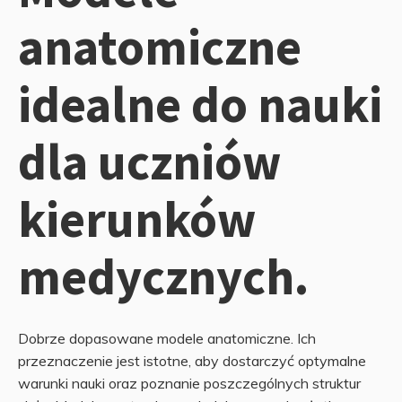
anatomiczne
idealne do nauki
dla uczniów
kierunków
medycznych.
Dobrze dopasowane modele anatomiczne. Ich
przeznaczenie jest istotne, aby dostarczyć optymalne
warunki nauki oraz poznanie poszczególnych struktur