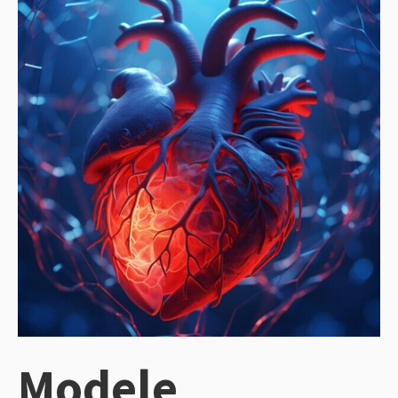
Modele