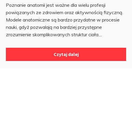
Poznanie anatomii jest ważne dla wielu profesji
powiązanych ze zdrowiem oraz aktywnością fizyczną.
Modele anatomiczne są bardzo przydatne w procesie
nauki, gdyż pozwalają na bardziej przystępne
zrozumienie skomplikowanych struktur ciała....
Czytaj dalej