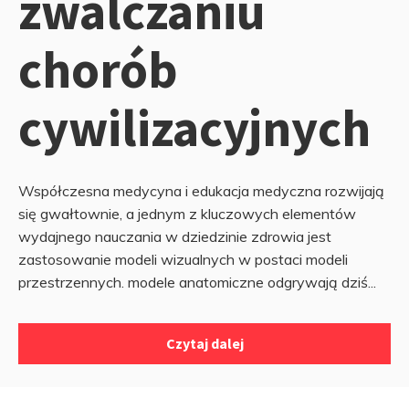
zwalczaniu
chorób
cywilizacyjnych
Współczesna medycyna i edukacja medyczna rozwijają
się gwałtownie, a jednym z kluczowych elementów
wydajnego nauczania w dziedzinie zdrowia jest
zastosowanie modeli wizualnych w postaci modeli
przestrzennych. modele anatomiczne odgrywają dziś...
Czytaj dalej