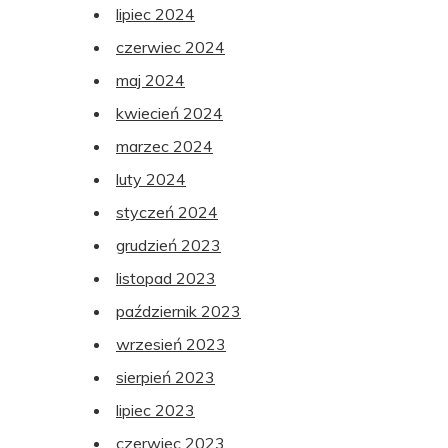
lipiec 2024
czerwiec 2024
maj 2024
kwiecień 2024
marzec 2024
luty 2024
styczeń 2024
grudzień 2023
listopad 2023
październik 2023
wrzesień 2023
sierpień 2023
lipiec 2023
czerwiec 2023