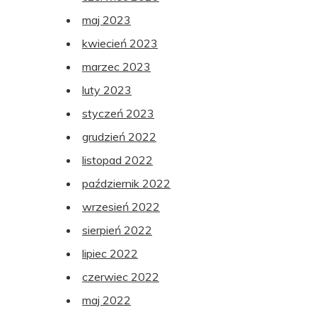
maj 2023
kwiecień 2023
marzec 2023
luty 2023
styczeń 2023
grudzień 2022
listopad 2022
październik 2022
wrzesień 2022
sierpień 2022
lipiec 2022
czerwiec 2022
maj 2022