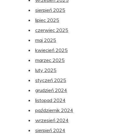
wrzesień 2025
sierpień 2025
lipiec 2025
czerwiec 2025
maj 2025
kwiecień 2025
marzec 2025
luty 2025
styczeń 2025
grudzień 2024
listopad 2024
październik 2024
wrzesień 2024
sierpień 2024