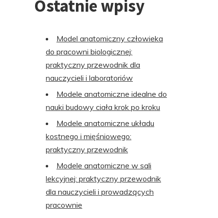
Ostatnie wpisy
Model anatomiczny człowieka
do pracowni biologicznej:
praktyczny przewodnik dla
nauczycieli i laboratoriów
Modele anatomiczne idealne do
nauki budowy ciała krok po kroku
Modele anatomiczne układu
kostnego i mięśniowego:
praktyczny przewodnik
Modele anatomiczne w sali
lekcyjnej: praktyczny przewodnik
dla nauczycieli i prowadzących
pracownie