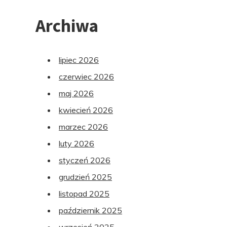
Archiwa
lipiec 2026
czerwiec 2026
maj 2026
kwiecień 2026
marzec 2026
luty 2026
styczeń 2026
grudzień 2025
listopad 2025
październik 2025