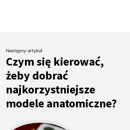
Następny artykuł
Czym się kierować,
żeby dobrać
najkorzystniejsze
modele anatomiczne?