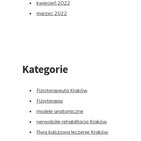
kwiecień 2022
marzec 2022
Kategorie
Fizjoterapeuta Kraków
Fizjoterapia
modele anatomiczne
nerwobóle rehabilitacja Kraków
Rwa kulszowa leczenie Kraków