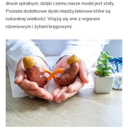
drucie spiralnym, dzięki czemu nasze model jest stały.
Posiada dodatkowe dyski międzyżebrowe które są
naturalnej wielkości. Wiążą się one z organem
rdzeniowym i żyłami kręgowymi.