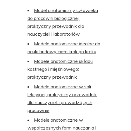
Model anatomiczny człowieka
do pracowni biologicznej:
praktyczny przewodnik dla
nauczycieli i laboratoriów
Modele anatomiczne idealne do
nauki budowy ciała krok po kroku
Modele anatomiczne układu
kostnego i mięśniowego:
praktyczny przewodnik
Modele anatomiczne w sali
lekcyjnej: praktyczny przewodnik
dla nauczycieli i prowadzących
pracownie
Modele anatomiczne w
współczesnych form nauczania i