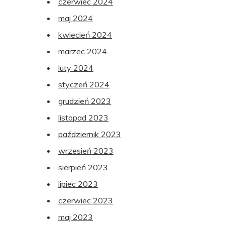
czerwiec 2024
maj 2024
kwiecień 2024
marzec 2024
luty 2024
styczeń 2024
grudzień 2023
listopad 2023
październik 2023
wrzesień 2023
sierpień 2023
lipiec 2023
czerwiec 2023
maj 2023