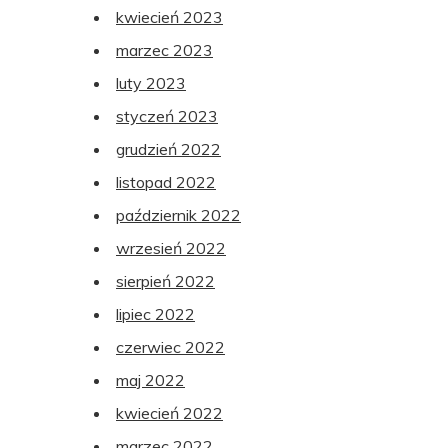
kwiecień 2023
marzec 2023
luty 2023
styczeń 2023
grudzień 2022
listopad 2022
październik 2022
wrzesień 2022
sierpień 2022
lipiec 2022
czerwiec 2022
maj 2022
kwiecień 2022
marzec 2022