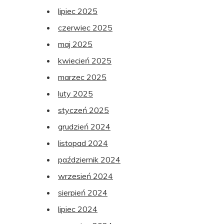
lipiec 2025
czerwiec 2025
maj 2025
kwiecień 2025
marzec 2025
luty 2025
styczeń 2025
grudzień 2024
listopad 2024
październik 2024
wrzesień 2024
sierpień 2024
lipiec 2024