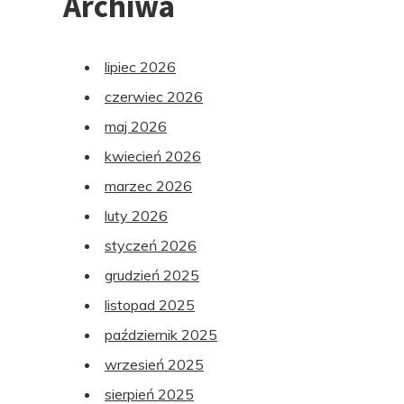
Archiwa
lipiec 2026
czerwiec 2026
maj 2026
kwiecień 2026
marzec 2026
luty 2026
styczeń 2026
grudzień 2025
listopad 2025
październik 2025
wrzesień 2025
sierpień 2025