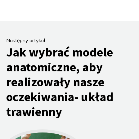
Następny artykuł
Jak wybrać modele
anatomiczne, aby
realizowały nasze
oczekiwania- układ
trawienny