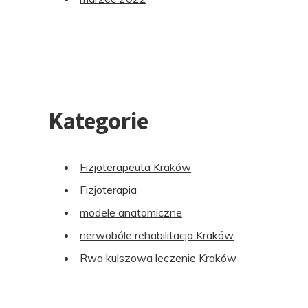
Kategorie
Fizjoterapeuta Kraków
Fizjoterapia
modele anatomiczne
nerwobóle rehabilitacja Kraków
Rwa kulszowa leczenie Kraków