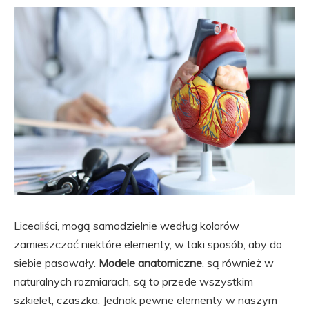
Licealiści, mogą samodzielnie według kolorów
zamieszczać niektóre elementy, w taki sposób, aby do
siebie pasowały.
Modele anatomiczne
, są również w
naturalnych rozmiarach, są to przede wszystkim
szkielet, czaszka. Jednak pewne elementy w naszym